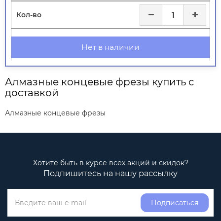
Нет в наличии
Алмазные концевые фрезы купить с
доставкой
Алмазные концевые фрезы
Хотите быть в курсе всех акций и скидок?
Подпишитесь на нашу рассылку
Подписаться