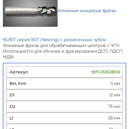
Алмазные концевые фрезы
NUBIT серия 907. (Nesting) с разнесенным зубом
Алмазные фрезы для обрабатывающих центров с ЧПУ.
Используются для обгонки и фрезерования ДСП, ЛДСП,
МДФ.
907-012028012
3 мм
12 мм
75 мм
28 мм