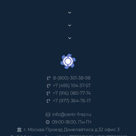
8-(800)-301-38-98
+7 (495) 104-37-57
+7 (916) 080-77-74
+7 (977) 364-76-17
info@centr-frez.ru
09:00-18:00, Пн-Пт
г. Москва Проезд Донелайтиса д.32 офис 3