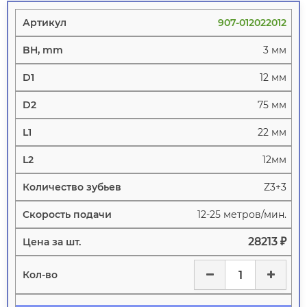
907-012022012
3 мм
12 мм
75 мм
22 мм
12мм
Z3+3
12-25 метров/мин.
28213 ₽