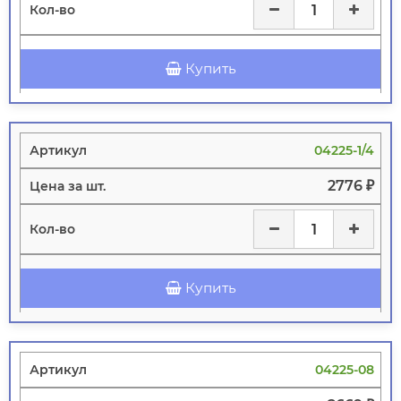
Купить
04225-1/4
2776 ₽
Купить
04225-08