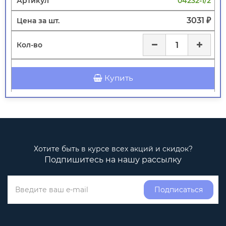
04232-1/2
3031 ₽
Купить
Хотите быть в курсе всех акций и скидок?
Подпишитесь на нашу рассылку
Подписаться