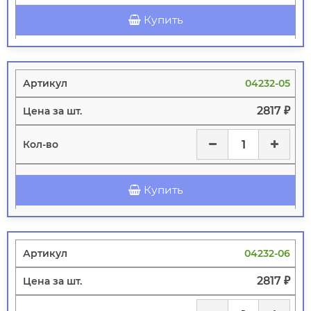
Купить
04232-05
2817 ₽
Купить
04232-06
2817 ₽